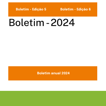
Boletim - Edição 5
Boletim - Edição 6
Boletim - 2024
Boletim anual 2024