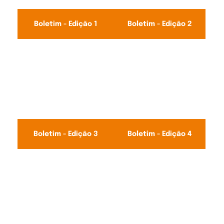
Boletim - Edição 1
Boletim - Edição 2
Boletim - Edição 3
Boletim - Edição 4