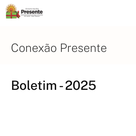
Conexão Presente
Boletim - 2025