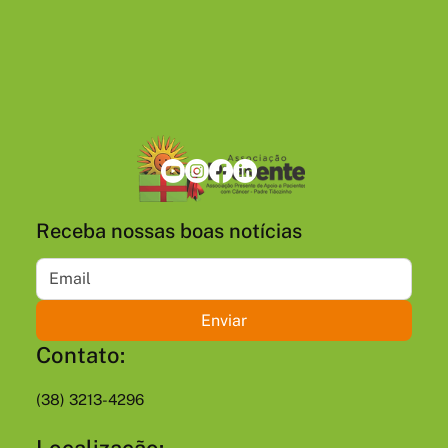
Receba nossas boas notícias
Enviar
Contato:
(38) 3213-4296