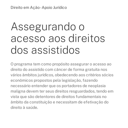
Direito em Ação - Apoio Jurídico
Assegurando o
acesso aos direitos
dos assistidos
O programa tem como propósito assegurar o acesso ao
direito do assistido com câncer de forma gratuita nos
vários âmbitos jurídicos, obedecendo aos critérios sócios
econômicos propostos pela legislação, fazendo
necessário entender que os portadores de neoplasia
maligna devem ter seus direitos resguardados, tendo em
vista que são detentores de direitos fundamentais no
âmbito da constituição e necessitam de efetivação do
direito à saúde.