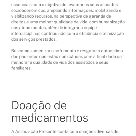
essenciais com o objetivo de levantar os seus aspectos
socioeconômicos, ampliando informações, mobilizando e
viabilizando recursos, na perspectiva de garantia de
direitos e uma melhor qualidade de vida, com humanização
nos atendimentos, além de integrar a equipe
interdisciplinar, contribuindo com a eficiência e otimização
dos serviços prestados.
Buscamos amenizar o sofrimento e resgatar a autoestima
das pacientes que estão com câncer, com a finalidade de
melhorar a qualidade de vida dos assistidos e seus
familiares.
Doação de
medicamentos
A Associação Presente conta com doações diversas de