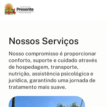
Nossos Serviços
Nosso compromisso é proporcionar
conforto, suporte e cuidado através
de hospedagem, transporte,
nutrição, assistência psicológica e
jurídica, garantindo uma jornada de
tratamento mais suave.