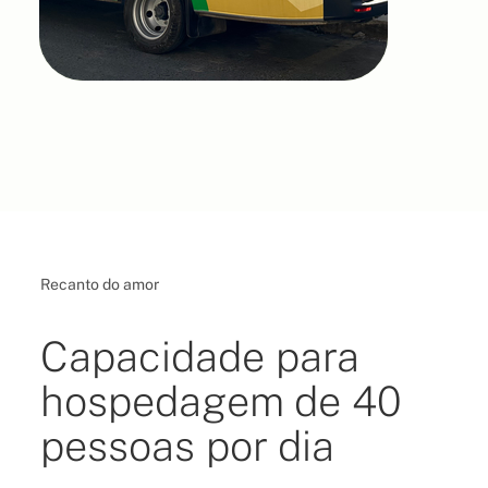
Recanto do amor
Capacidade para
hospedagem de 40
pessoas por dia