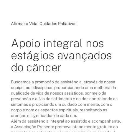
Afirmar a Vida - Cuidados Paliativos
Apoio integral nos
estágios avançados
do câncer
Buscamos a promoção da assistência, através de nossa
equipe multidisciplinar, proporcionando uma melhoria da
qualidade de vida de nossos assistidos, por meio da
prevenção e alívio do sofrimento e da dor, controlando os
sintomas e propiciando um cuidado com mente, com o
corpo e com os aspectos espirituais, respeitando as
crenças e significados de cada um.
Além da assistência integral ao assistido e acompanhante,
a Associação Presente promove atendimento gratuito ao