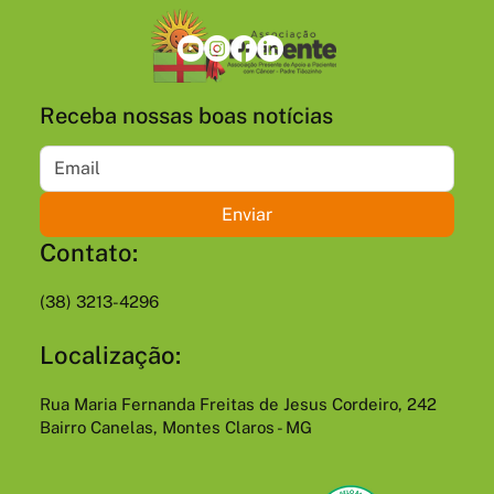
Receba nossas boas notícias
Enviar
Contato:
(38) 3213-4296
Localização:
Rua Maria Fernanda Freitas de Jesus Cordeiro, 242
Bairro Canelas, Montes Claros - MG