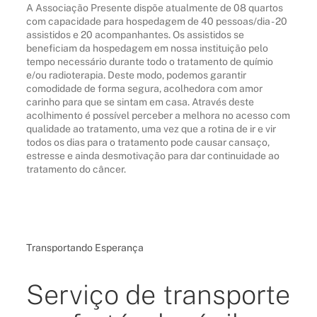
A Associação Presente dispõe atualmente de 08 quartos
com capacidade para hospedagem de 40 pessoas/dia - 20
assistidos e 20 acompanhantes. Os assistidos se
beneficiam da hospedagem em nossa instituição pelo
tempo necessário durante todo o tratamento de químio
e/ou radioterapia. Deste modo, podemos garantir
comodidade de forma segura, acolhedora com amor
carinho para que se sintam em casa. Através deste
acolhimento é possível perceber a melhora no acesso com
qualidade ao tratamento, uma vez que a rotina de ir e vir
todos os dias para o tratamento pode causar cansaço,
estresse e ainda desmotivação para dar continuidade ao
tratamento do câncer.
Transportando Esperança
Serviço de transporte