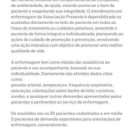
de solidariedade, de ajuda, visando promover o bem do
paciente e respeitando sua integridade. O atendimento em
enfermagem da Associação Presente é disponibilizado os
assistidos diariamente no leito do paciente em todas as
fases do tratamento ou cuidados paliativos, assistindo o
paciente de forma integral e individualizada, planejando as
ações do cuidado de promoção e prevenção, envolvendo
uma ação interativa com objetivo de promover uma melhor
qualidade de vida.
A enfermagem tem como missão dar assistência ao
paciente e seu acompanhante, baseado na sua
individualidade. Diariamente são aferidos dados vitais
como:
pressão arterial, temperatura, frequência respiratória,
saturação, orientações sobre banho de leito, curativos,
sondas, e quaisquer outras demandas apresentadas pelos
pacientes e pertinentes ao serviço da enfermagem.
Os assistidos são os 20 pacientes cadastrados e em média
5 pacientes de demanda espontânea para orientações de
enfermagem, semanalmente.