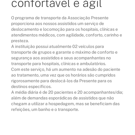
confortável e ágil
O programa de transporte da Associação Presente
proporciona aos nossos assistidos um serviço de
deslocamento e locomoção para os hospitais, clínicas e
atendimentos médicos, com agilidade, conforto, carinho e
presteza.
A instituição possui atualmente 02 veículos para
transporte de grupos e garante o máximo de conforto e
segurança aos assistidos e seus acompanhantes no
transporte para hospitais, clínicas e ambulatórios.
Com este serviço, há um aumento na adesão do paciente
ao tratamento, uma vez que os horários são cumpridos
rigorosamente para deslocá-los da Presente para os
destinos específicos.
A média diária é de 20 pacientes e 20 acompanhantes/dia;
além de demandas esporádicas de assistidos que não
chegam a utilizar a hospedagem, mas se beneficiam das
refeições, um banho e o transporte.