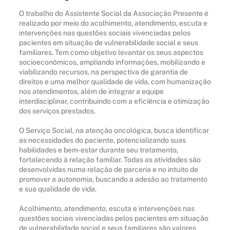
O trabalho do Assistente Social da Associação Presente é
realizado por meio do acolhimento, atendimento, escuta e
intervenções nas questões sociais vivenciadas pelos
pacientes em situação de vulnerabilidade social e seus
familiares. Tem como objetivo levantar os seus aspectos
socioeconômicos, ampliando informações, mobilizando e
viabilizando recursos, na perspectiva de garantia de
direitos e uma melhor qualidade de vida, com humanização
nos atendimentos, além de integrar a equipe
interdisciplinar, contribuindo com a eficiência e otimização
dos serviços prestados.
O Serviço Social, na atenção oncológica, busca identificar
as necessidades do paciente, potencializando suas
habilidades e bem-estar durante seu tratamento,
fortalecendo à relação familiar. Todas as atividades são
desenvolvidas numa relação de parceria e no intuito de
promover a autonomia, buscando a adesão ao tratamento
e sua qualidade de vida.
Acolhimento, atendimento, escuta e intervenções nas
questões sociais vivenciadas pelos pacientes em situação
de vulnerabilidade social e seus familiares são valores