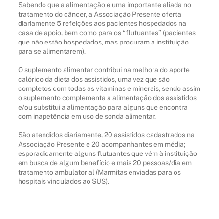
Sabendo que a alimentação é uma importante aliada no
tratamento do câncer, a Associação Presente oferta
diariamente 5 refeições aos pacientes hospedados na
casa de apoio, bem como para os “flutuantes” (pacientes
que não estão hospedados, mas procuram a instituição
para se alimentarem).
O suplemento alimentar contribui na melhora do aporte
calórico da dieta dos assistidos, uma vez que são
completos com todas as vitaminas e minerais, sendo assim
o suplemento complementa a alimentação dos assistidos
e/ou substitui a alimentação para alguns que encontra
com inapetência em uso de sonda alimentar.
São atendidos diariamente, 20 assistidos cadastrados na
Associação Presente e 20 acompanhantes em média;
esporadicamente alguns flutuantes que vêm à instituição
em busca de algum benefício e mais 20 pessoas/dia em
tratamento ambulatorial (Marmitas enviadas para os
hospitais vinculados ao SUS).