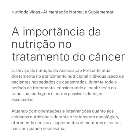
Nutrindo Vidas – Alimentação Normal e Suplementar
A importância da
nutrição no
tratamento do câncer
O serviço de nutrição da Associação Presente atua
diretamente no atendimento nutricional individualizado de
pacientes hospedados ou cadastrados, durante todo o
período de tratamento, considerando a localização do
tumor, hospedagem e outras possíveis doenças
associadas.
Atuando com orientações e intervenções quanto aos
cuidados nutricionais durante o tratamento oncológico,
oferecendo acesso a suplementos alimentares e cestas
básicas quando necessário.