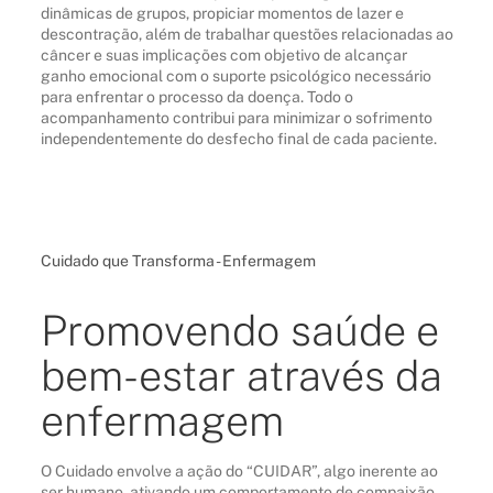
dinâmicas de grupos, propiciar momentos de lazer e
descontração, além de trabalhar questões relacionadas ao
câncer e suas implicações com objetivo de alcançar
ganho emocional com o suporte psicológico necessário
para enfrentar o processo da doença. Todo o
acompanhamento contribui para minimizar o sofrimento
independentemente do desfecho final de cada paciente.
Cuidado que Transforma - Enfermagem
Promovendo saúde e
bem-estar através da
enfermagem
O Cuidado envolve a ação do “CUIDAR”, algo inerente ao
ser humano, ativando um comportamento de compaixão,