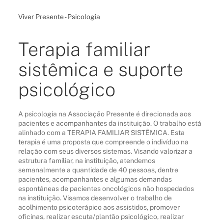
Viver Presente - Psicologia
Terapia familiar
sistêmica e suporte
psicológico
A psicologia na Associação Presente é direcionada aos
pacientes e acompanhantes da instituição. O trabalho está
alinhado com a TERAPIA FAMILIAR SISTÊMICA. Esta
terapia é uma proposta que compreende o indivíduo na
relação com seus diversos sistemas. Visando valorizar a
estrutura familiar, na instituição, atendemos
semanalmente a quantidade de 40 pessoas, dentre
pacientes, acompanhantes e algumas demandas
espontâneas de pacientes oncológicos não hospedados
na instituição. Visamos desenvolver o trabalho de
acolhimento psicoterápico aos assistidos, promover
oficinas, realizar escuta/plantão psicológico, realizar