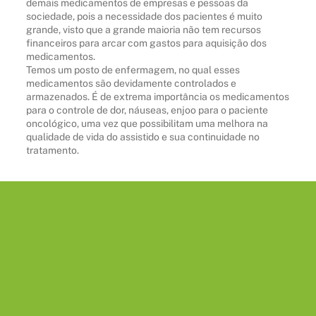
demais medicamentos de empresas e pessoas da
sociedade, pois a necessidade dos pacientes é muito
grande, visto que a grande maioria não tem recursos
financeiros para arcar com gastos para aquisição dos
medicamentos.
Temos um posto de enfermagem, no qual esses
medicamentos são devidamente controlados e
armazenados. É de extrema importância os medicamentos
para o controle de dor, náuseas, enjoo para o paciente
oncológico, uma vez que possibilitam uma melhora na
qualidade de vida do assistido e sua continuidade no
tratamento.