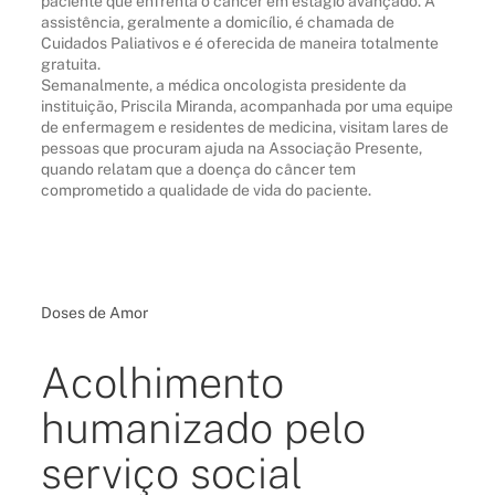
paciente que enfrenta o câncer em estágio avançado. A
assistência, geralmente a domicílio, é chamada de
Cuidados Paliativos e é oferecida de maneira totalmente
gratuita.
Semanalmente, a médica oncologista presidente da
instituição, Priscila Miranda, acompanhada por uma equipe
de enfermagem e residentes de medicina, visitam lares de
pessoas que procuram ajuda na Associação Presente,
quando relatam que a doença do câncer tem
comprometido a qualidade de vida do paciente.
Doses de Amor
Acolhimento
humanizado pelo
serviço social