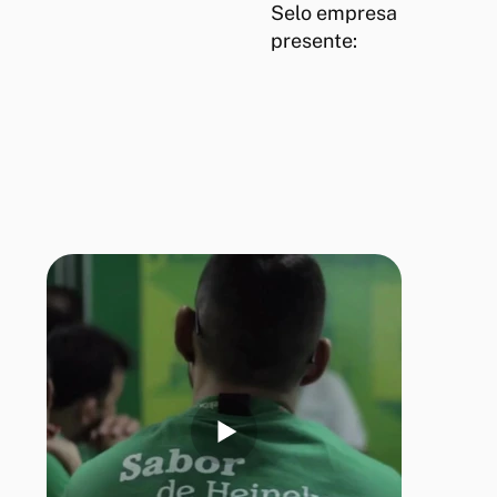
Selo empresa
presente: