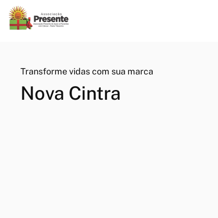
Transforme vidas com sua marca
Nova Cintra