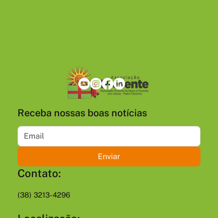
Receba nossas boas notícias
Enviar
Contato:
(38) 3213-4296