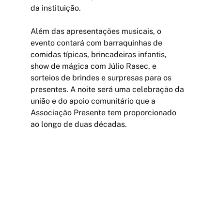
da instituição.
Além das apresentações musicais, o 
evento contará com barraquinhas de 
comidas típicas, brincadeiras infantis, 
show de mágica com Júlio Rasec, e 
sorteios de brindes e surpresas para os 
presentes. A noite será uma celebração da 
união e do apoio comunitário que a 
Associação Presente tem proporcionado 
ao longo de duas décadas.