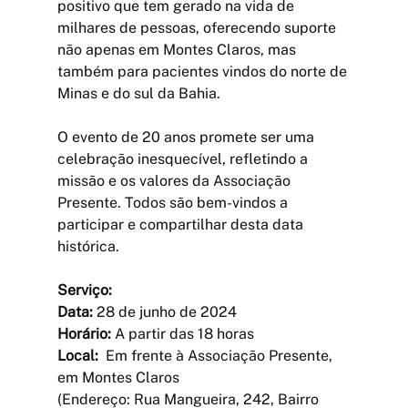
positivo que tem gerado na vida de 
milhares de pessoas, oferecendo suporte 
não apenas em Montes Claros, mas 
também para pacientes vindos do norte de 
Minas e do sul da Bahia.
O evento de 20 anos promete ser uma 
celebração inesquecível, refletindo a 
missão e os valores da Associação 
Presente. Todos são bem-vindos a 
participar e compartilhar desta data 
histórica.
Serviço:
Data:
 28 de junho de 2024  
Horário: 
A partir das 18 horas  
Local: 
 Em frente à Associação Presente, 
em Montes Claros
(Endereço: Rua Mangueira, 242, Bairro 