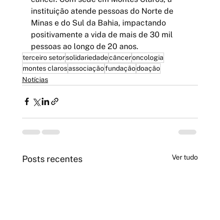
instituição atende pessoas do Norte de 
Minas e do Sul da Bahia, impactando 
positivamente a vida de mais de 30 mil 
pessoas ao longo de 20 anos.
terceiro setor
solidariedade
câncer
oncologia
montes claros
associação
fundação
doação
Notícias
Ver tudo
Posts recentes