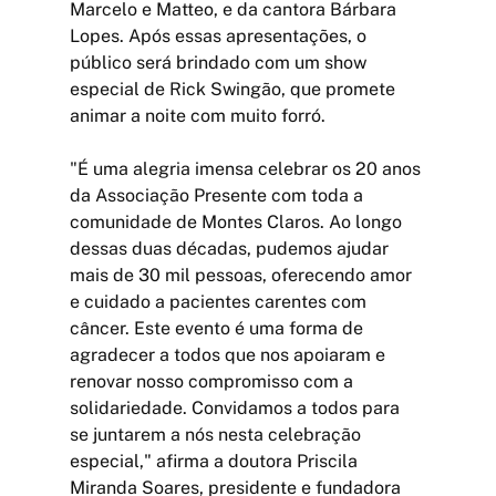
Marcelo e Matteo, e da cantora Bárbara 
Lopes. Após essas apresentações, o 
público será brindado com um show 
especial de Rick Swingão, que promete 
animar a noite com muito forró.
"É uma alegria imensa celebrar os 20 anos 
da Associação Presente com toda a 
comunidade de Montes Claros. Ao longo 
dessas duas décadas, pudemos ajudar 
mais de 30 mil pessoas, oferecendo amor 
e cuidado a pacientes carentes com 
câncer. Este evento é uma forma de 
agradecer a todos que nos apoiaram e 
renovar nosso compromisso com a 
solidariedade. Convidamos a todos para 
se juntarem a nós nesta celebração 
especial," afirma a doutora Priscila 
Miranda Soares, presidente e fundadora 