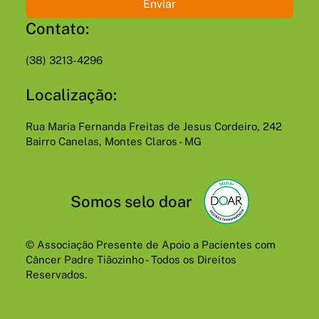
Enviar
Contato:
(38) 3213-4296
Localização:
Rua Maria Fernanda Freitas de Jesus Cordeiro, 242
Bairro Canelas, Montes Claros - MG
Somos selo doar
© Associação Presente de Apoio a Pacientes com
Câncer Padre Tiãozinho - Todos os Direitos
Reservados.