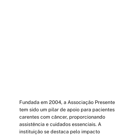
Fundada em 2004, a Associação Presente 
tem sido um pilar de apoio para pacientes 
carentes com câncer, proporcionando 
assistência e cuidados essenciais. A 
instituição se destaca pelo impacto 