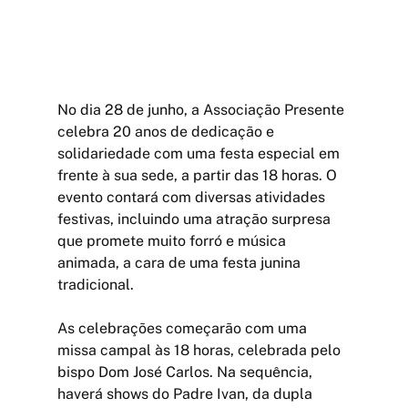
No dia 28 de junho, a Associação Presente 
celebra 20 anos de dedicação e 
solidariedade com uma festa especial em 
frente à sua sede, a partir das 18 horas. O 
evento contará com diversas atividades 
festivas, incluindo uma atração surpresa 
que promete muito forró e música 
animada, a cara de uma festa junina 
tradicional.
As celebrações começarão com uma 
missa campal às 18 horas, celebrada pelo 
bispo Dom José Carlos. Na sequência, 
haverá shows do Padre Ivan, da dupla 