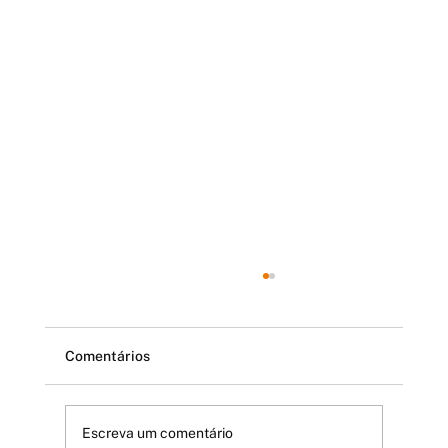
Comentários
Escreva um comentário